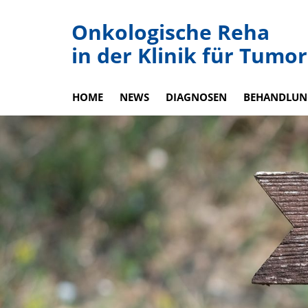
Onkologische Reha
in der Klinik für Tumor
HOME
NEWS
DIAGNOSEN
BEHANDLUN