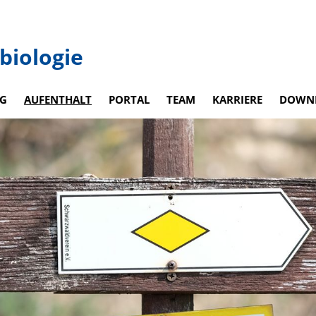
biologie
G
AUFENTHALT
PORTAL
TEAM
KARRIERE
DOWN