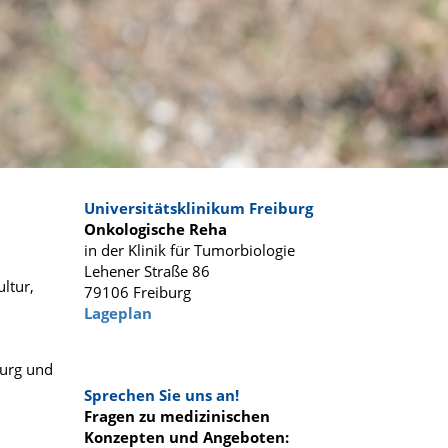
Universitätsklinikum Freiburg
Onkologische Reha
in der Klinik für Tumorbiologie
Lehener Straße 86
ltur,
79106 Freiburg
Lageplan
burg und
Sprechen Sie uns an!
Fragen zu medizinischen
Konzepten und Angeboten: