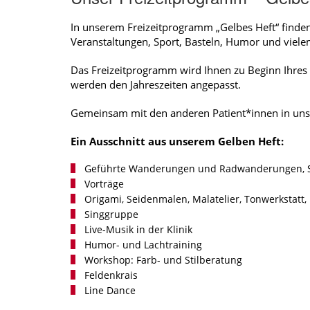
In unserem Freizeitprogramm „Gelbes Heft“ finde
Veranstaltungen, Sport, Basteln, Humor und viel
Das Freizeitprogramm wird Ihnen zu Beginn Ihres
werden den Jahreszeiten angepasst.
Gemeinsam mit den anderen Patient*innen in unser
Ein Ausschnitt aus unserem Gelben Heft:
Geführte Wanderungen und Radwanderungen, S
Vorträge
Origami, Seidenmalen, Malatelier, Tonwerkstatt,
Singgruppe
Live-Musik in der Klinik
Humor- und Lachtraining
Workshop: Farb- und Stilberatung
Feldenkrais
Line Dance