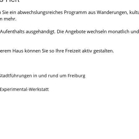
n Sie ein abwechslungsreiches Programm aus Wanderungen, kultu
em mehr.
 Aufenthalts ausgehändigt. Die Angebote wechseln monatlich und
em Haus können Sie so Ihre Freizeit aktiv gestalten.
tadtführungen in und rund um Freiburg
 Experimental-Werkstatt