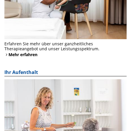
Erfahren Sie mehr über unser ganzheitliches
Therapieangebot und unser Leistungsspektrum.
Mehr erfahren
Ihr Aufenthalt