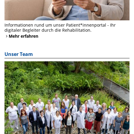
Informationen rund um unser Patient*innenportal - Ihr
digitaler Begleiter durch die Rehabilitation.
Mehr erfahren
Unser Team