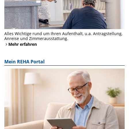
Alles Wichtige rund um Ihren Aufenthalt, u.a. Antragstellung,
Anreise und Zimmerausstattung.
Mehr erfahren
Mein REHA Portal