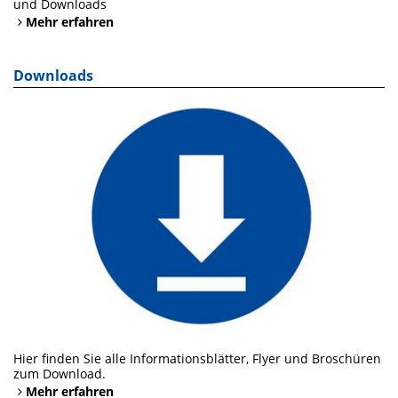
und Downloads
Mehr erfahren
Downloads
Hier finden Sie alle Informationsblätter, Flyer und Broschüren
zum Download.
Mehr erfahren