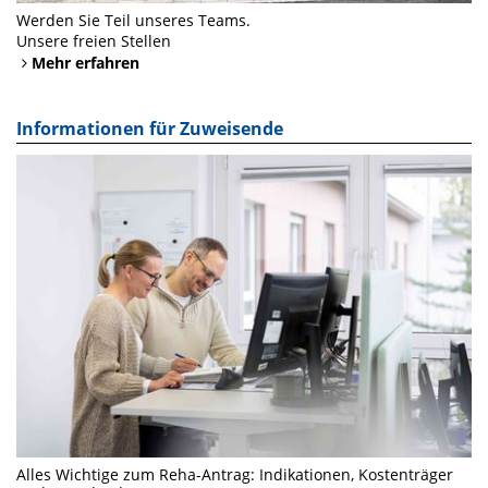
Werden Sie Teil unseres Teams.
Unsere freien Stellen
Mehr erfahren
Informationen für Zuweisende
Alles Wichtige zum Reha-Antrag: Indikationen, Kostenträger