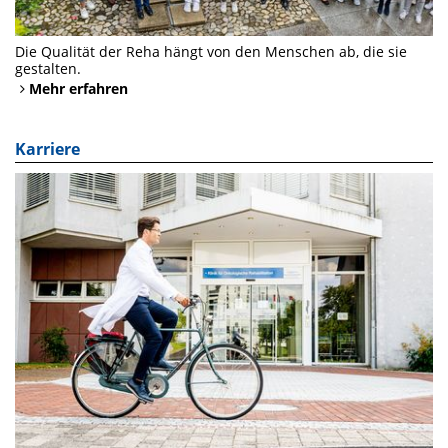
Die Qualität der Reha hängt von den Menschen ab, die sie
gestalten.
Mehr erfahren
Karriere