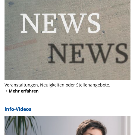
Veranstaltungen, Neuigkeiten oder Stellenangebote.
Mehr erfahren
Info-Videos