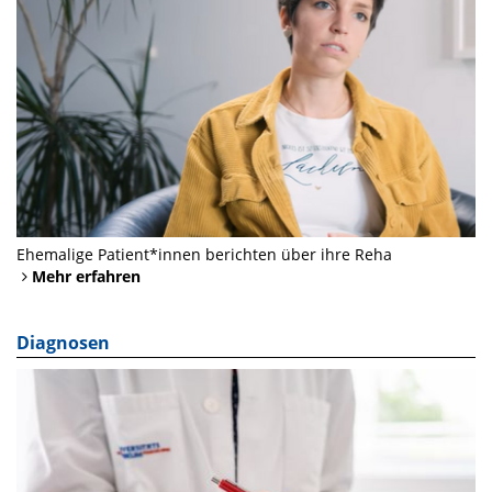
Ehemalige Patient*innen berichten über ihre Reha
Mehr erfahren
Diagnosen