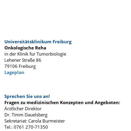
Universitätsklinikum Freiburg
Onkologische Reha
in der Klinik für Tumorbiologie
Lehener Straße 86
79106 Freiburg
Lageplan
Sprechen Sie uns an!
Fragen zu medizinischen Konzepten und Angeboten:
Ärztlicher Direktor
Dr. Timm Dauelsberg
Sekretariat: Carola Burmeister
Tel.: 0761 270-71350