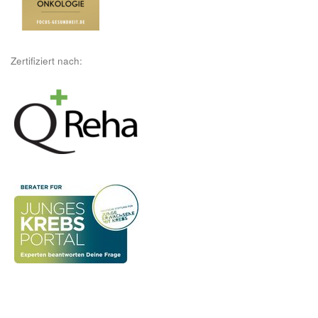
Zertifiziert nach: