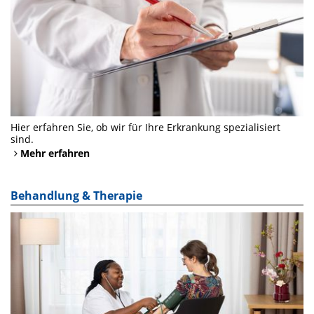
Hier erfahren Sie, ob wir für Ihre Erkrankung spezialisiert
sind.
Mehr erfahren
Behandlung & Therapie