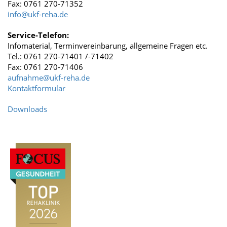
Fax: 0761 270-71352
info
@
ukf-reha.de
Service-Telefon:
Infomaterial, Terminvereinbarung, allgemeine Fragen etc.
Tel.: 0761 270-71401 /-71402
Fax: 0761 270-71406
aufnahme
@
ukf-reha.de
Kontaktformular
Downloads