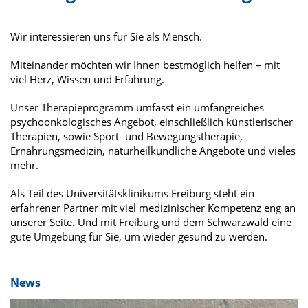
Wir interessieren uns für Sie als Mensch.
Miteinander möchten wir Ihnen bestmöglich helfen – mit
viel Herz, Wissen und Erfahrung.
Unser Therapieprogramm umfasst ein umfangreiches
psychoonkologisches Angebot, einschließlich künstlerischer
Therapien, sowie Sport- und Bewegungstherapie,
Ernährungsmedizin, naturheilkundliche Angebote und vieles
mehr.
Als Teil des Universitätsklinikums Freiburg steht ein
erfahrener Partner mit viel medizinischer Kompetenz eng an
unserer Seite. Und mit Freiburg und dem Schwarzwald eine
gute Umgebung für Sie, um wieder gesund zu werden.
News